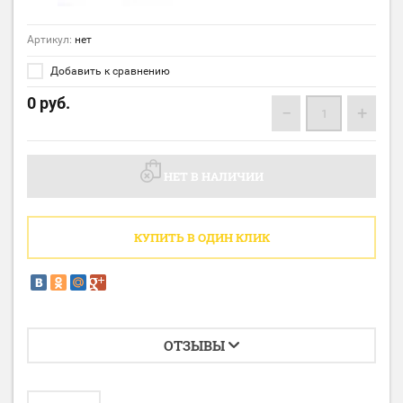
Артикул:
нет
Добавить к сравнению
0
руб.
−
+
НЕТ В НАЛИЧИИ
КУПИТЬ В ОДИН КЛИК
ОТЗЫВЫ