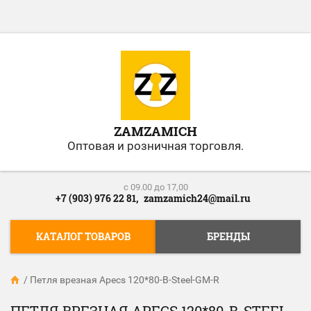
ZAMZAMICH
Оптовая и розничная торговля.
c 09.00 до 17,00
+7 (903) 976 22 81,
zamzamich24@mail.ru
КАТАЛОГ ТОВАРОВ
БРЕНДЫ
/
Петля врезная Apecs 120*80-B-Steel-GM-R