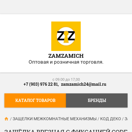
ZAMZAMICH
Оптовая и розничная торговля.
c 09.00 до 17,00
+7 (903) 976 22 81,
zamzamich24@mail.ru
КАТАЛОГ ТОВАРОВ
БРЕНДЫ
/
ЗАЩЕЛКИ МЕЖКОМНАТНЫЕ МЕХАНИЗМЫ
/
КОД ДЕКО
/
Защ