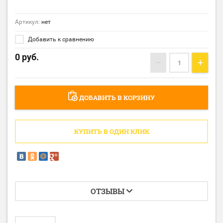
Артикул:
нет
Добавить к сравнению
0
руб.
−
+
ДОБАВИТЬ В КОРЗИНУ
КУПИТЬ В ОДИН КЛИК
ОТЗЫВЫ