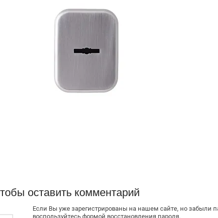
чтобы оставить комментарий
Если Вы уже зарегистрированы на нашем сайте, но забыли 
воспользуйтесь формой восстановления пароля.