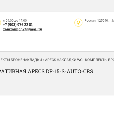
c 09.00 до 17,00
Россия, 125040, г.
+7 (903) 976 22 81,
zamzamich24@mail.ru
ЛЕКТЫ БРОНЕНАКЛАДКИ
/
APECS НАКЛАДКИ WC - КОМПЛЕКТЫ Б
АТИВНАЯ APECS DP-15-S-AUTO-CRS