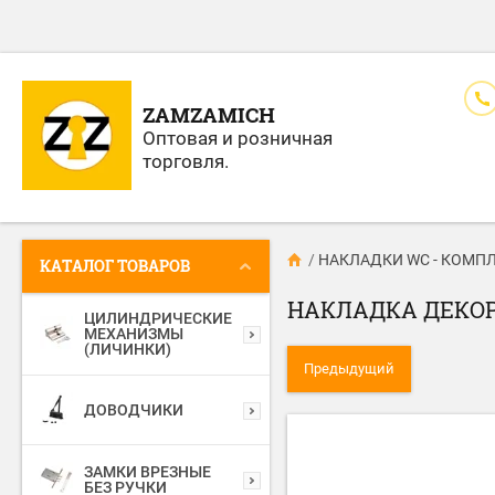
ZAMZAMICH
Оптовая и розничная
торговля.
/
НАКЛАДКИ WC - КОМП
КАТАЛОГ ТОВАРОВ
НАКЛАДКА ДЕКОР
ЦИЛИНДРИЧЕСКИЕ
МЕХАНИЗМЫ
(ЛИЧИНКИ)
Предыдущий
ДОВОДЧИКИ
ЗАМКИ ВРЕЗНЫЕ
БЕЗ РУЧКИ