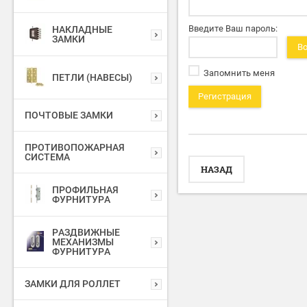
Введите Ваш пароль:
НАКЛАДНЫЕ
ЗАМКИ
В
Запомнить меня
ПЕТЛИ (НАВЕСЫ)
Регистрация
ПОЧТОВЫЕ ЗАМКИ
ПРОТИВОПОЖАРНАЯ
СИСТЕМА
НАЗАД
ПРОФИЛЬНАЯ
ФУРНИТУРА
РАЗДВИЖНЫЕ
МЕХАНИЗМЫ
ФУРНИТУРА
ЗАМКИ ДЛЯ РОЛЛЕТ