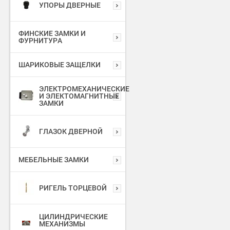
УПОРЫ ДВЕРНЫЕ
ФИНСКИЕ ЗАМКИ И
ФУРНИТУРА
ШАРИКОВЫЕ ЗАЩЕЛКИ
ЭЛЕКТРОМЕХАНИЧЕСКИЕ
И ЭЛЕКТОМАГНИТНЫЕ
ЗАМКИ
ГЛАЗОК ДВЕРНОЙ
МЕБЕЛЬНЫЕ ЗАМКИ
РИГЕЛЬ ТОРЦЕВОЙ
ЦИЛИНДРИЧЕСКИЕ
МЕХАНИЗМЫ