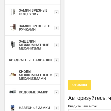
ЗАМКИ ВРЕЗНЫЕ
ПОД РУЧКУ
ЗАМКИ ВРЕЗНЫЕ С
РУЧКАМИ
ЗАЩЕЛКИ
МЕЖКОМНАТНЫЕ
МЕХАНИЗМЫ
КВАДРАТНЫЕ БАЛВАНКИ
КНОБЫ
МЕЖКОМНАТНЫЕ С
МЕХАНИЗМАМИ
ОТЗЫВЫ
КОДОВЫЕ ЗАМКИ
Авторизуйтесь, 
Введите Ваш e-mail:
НАВЕСНЫЕ ЗАМКИ