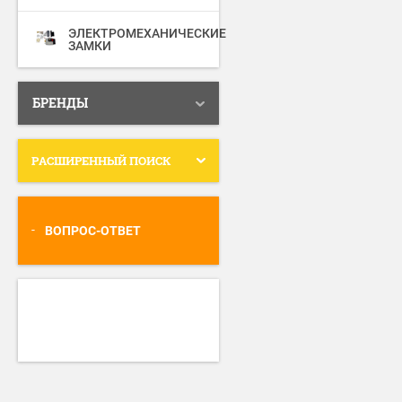
ЭЛЕКТРОМЕХАНИЧЕСКИЕ
ЗАМКИ
БРЕНДЫ
РАСШИРЕННЫЙ ПОИСК
ВОПРОС-ОТВЕТ