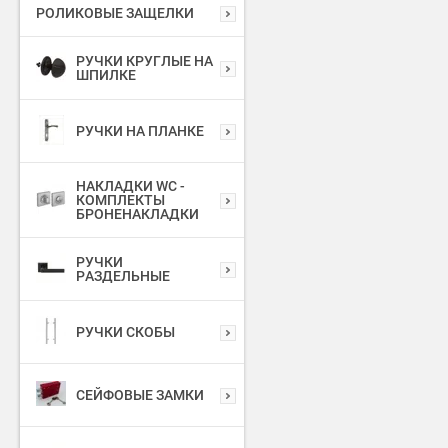
РОЛИКОВЫЕ ЗАЩЕЛКИ
РУЧКИ КРУГЛЫЕ НА
ШПИЛКЕ
РУЧКИ НА ПЛАНКЕ
НАКЛАДКИ WC -
КОМПЛЕКТЫ
БРОНЕНАКЛАДКИ
РУЧКИ
РАЗДЕЛЬНЫЕ
РУЧКИ СКОБЫ
СЕЙФОВЫЕ ЗАМКИ