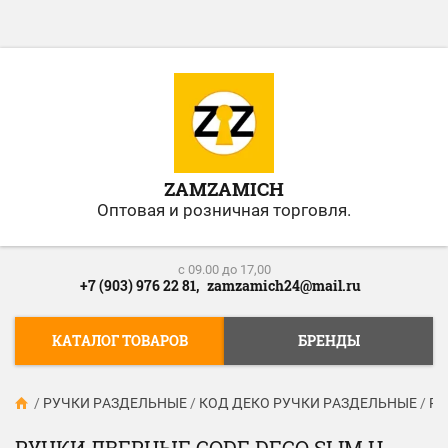
ZAMZAMICH
Оптовая и розничная торговля.
c 09.00 до 17,00
+7 (903) 976 22 81,
zamzamich24@mail.ru
КАТАЛОГ ТОВАРОВ
БРЕНДЫ
/
РУЧКИ РАЗДЕЛЬНЫЕ
/
КОД ДЕКО РУЧКИ РАЗДЕЛЬНЫЕ
/
Ру