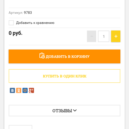
Артикул:
9783
Добавить к сравнению
0
руб.
−
+
ДОБАВИТЬ В КОРЗИНУ
КУПИТЬ В ОДИН КЛИК
ОТЗЫВЫ