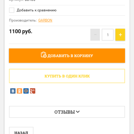
Добавить к сравнению
Производитель:
GARBON
1100
руб.
−
+
ДОБАВИТЬ В КОРЗИНУ
КУПИТЬ В ОДИН КЛИК
ОТЗЫВЫ
НАЗАД