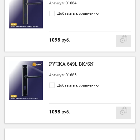
Артикул:
01684
Добавить к сравнению
1098
руб.
РУЧКА 649L BK/SN
Артикул:
01685
Добавить к сравнению
1098
руб.