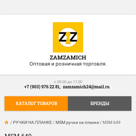
ZAMZAMICH
Оптовая и розничная торговля.
c 09.00 до 17,00
+7 (903) 976 22 81,
zamzamich24@mail.ru
КАТАЛОГ ТОВАРОВ
БРЕНДЫ
/
РУЧКИ НА ПЛАНКЕ
/
MSM ручки на планке
/
MSM 649