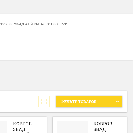
 Москва, МКАД 41-й км. 4С 28 пав. Е6/6
ФИЛЬТР ТОВАРОВ
КОВРОВ
КОВРОВ
ЗВАД
ЗВАД