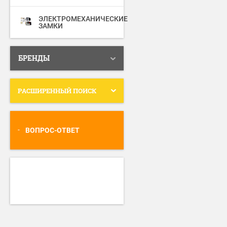
ЭЛЕКТРОМЕХАНИЧЕСКИЕ
ЗАМКИ
БРЕНДЫ
РАСШИРЕННЫЙ ПОИСК
ВОПРОС-ОТВЕТ