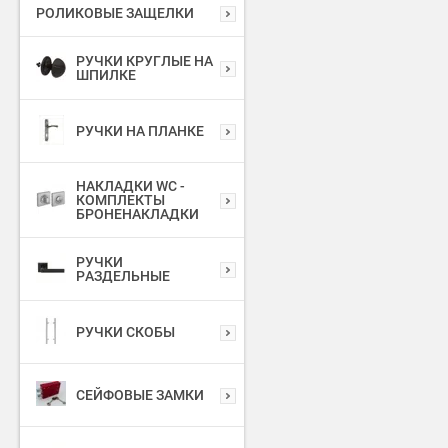
РОЛИКОВЫЕ ЗАЩЕЛКИ
РУЧКИ КРУГЛЫЕ НА
ШПИЛКЕ
РУЧКИ НА ПЛАНКЕ
НАКЛАДКИ WC -
КОМПЛЕКТЫ
БРОНЕНАКЛАДКИ
РУЧКИ
РАЗДЕЛЬНЫЕ
РУЧКИ СКОБЫ
СЕЙФОВЫЕ ЗАМКИ