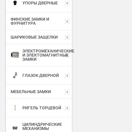
УПОРЫ ДВЕРНЫЕ
ФИНСКИЕ ЗАМКИ И
ФУРНИТУРА
ШАРИКОВЫЕ ЗАЩЕЛКИ
ЭЛЕКТРОМЕХАНИЧЕСКИЕ
И ЭЛЕКТОМАГНИТНЫЕ
ЗАМКИ
ГЛАЗОК ДВЕРНОЙ
МЕБЕЛЬНЫЕ ЗАМКИ
РИГЕЛЬ ТОРЦЕВОЙ
ЦИЛИНДРИЧЕСКИЕ
МЕХАНИЗМЫ