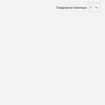
Товаров на странице:
9