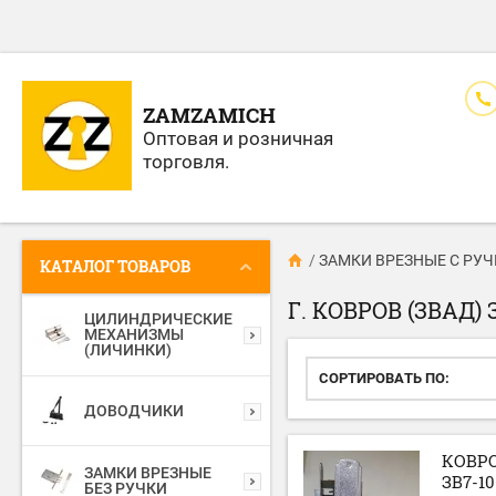
ZAMZAMICH
Оптовая и розничная
торговля.
/
ЗАМКИ ВРЕЗНЫЕ С РУ
КАТАЛОГ ТОВАРОВ
Г. КОВРОВ (ЗВАД
ЦИЛИНДРИЧЕСКИЕ
МЕХАНИЗМЫ
(ЛИЧИНКИ)
СОРТИРОВАТЬ ПО:
ДОВОДЧИКИ
КОВР
ЗАМКИ ВРЕЗНЫЕ
ЗВ7-10
БЕЗ РУЧКИ