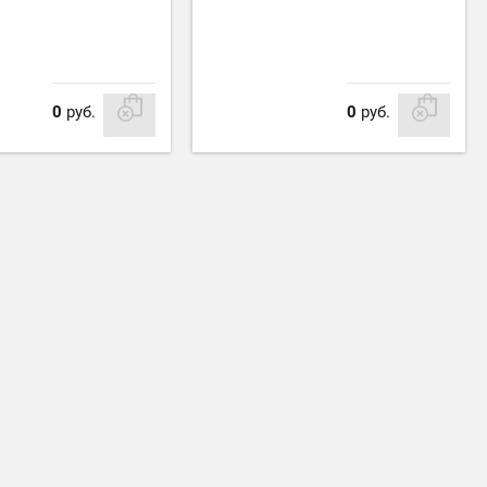
0
руб.
0
руб.