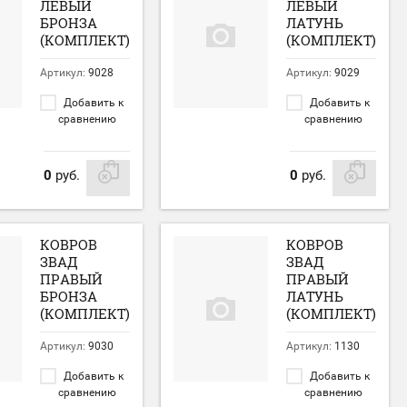
ЛЕВЫЙ
ЛЕВЫЙ
БРОНЗА
ЛАТУНЬ
(КОМПЛЕКТ)
(КОМПЛЕКТ)
Артикул:
9028
Артикул:
9029
Добавить к
Добавить к
сравнению
сравнению
0
руб.
0
руб.
КОВРОВ
КОВРОВ
ЗВАД
ЗВАД
ПРАВЫЙ
ПРАВЫЙ
БРОНЗА
ЛАТУНЬ
(КОМПЛЕКТ)
(КОМПЛЕКТ)
Артикул:
9030
Артикул:
1130
Добавить к
Добавить к
сравнению
сравнению