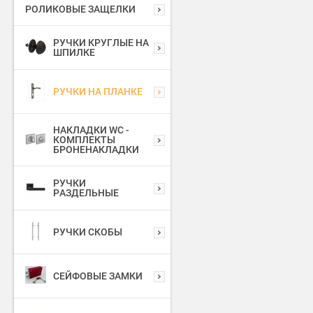
РОЛИКОВЫЕ ЗАЩЕЛКИ
РУЧКИ КРУГЛЫЕ НА
ШПИЛКЕ
РУЧКИ НА ПЛАНКЕ
НАКЛАДКИ WC -
КОМПЛЕКТЫ
БРОНЕНАКЛАДКИ
РУЧКИ
РАЗДЕЛЬНЫЕ
РУЧКИ СКОБЫ
СЕЙФОВЫЕ ЗАМКИ