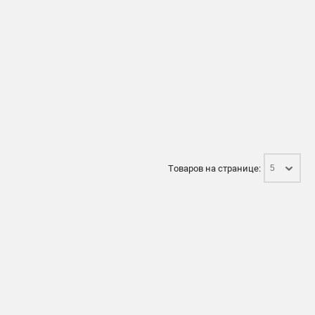
Товаров на странице:
5