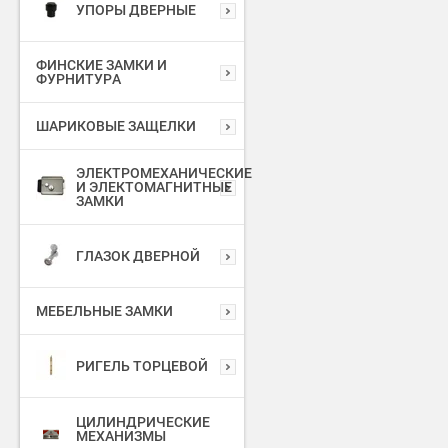
УПОРЫ ДВЕРНЫЕ
ФИНСКИЕ ЗАМКИ И
ФУРНИТУРА
ШАРИКОВЫЕ ЗАЩЕЛКИ
ЭЛЕКТРОМЕХАНИЧЕСКИЕ
И ЭЛЕКТОМАГНИТНЫЕ
ЗАМКИ
ГЛАЗОК ДВЕРНОЙ
МЕБЕЛЬНЫЕ ЗАМКИ
РИГЕЛЬ ТОРЦЕВОЙ
ЦИЛИНДРИЧЕСКИЕ
МЕХАНИЗМЫ