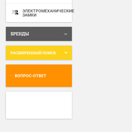
ЭЛЕКТРОМЕХАНИЧЕСКИЕ
ЗАМКИ
БРЕНДЫ
РАСШИРЕННЫЙ ПОИСК
ВОПРОС-ОТВЕТ