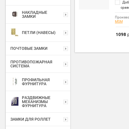
Доб
срав
НАКЛАДНЫЕ
ЗАМКИ
Произво
MSM
ПЕТЛИ (НАВЕСЫ)
1098
р
ПОЧТОВЫЕ ЗАМКИ
ПРОТИВОПОЖАРНАЯ
СИСТЕМА
ПРОФИЛЬНАЯ
ФУРНИТУРА
РАЗДВИЖНЫЕ
МЕХАНИЗМЫ
ФУРНИТУРА
ЗАМКИ ДЛЯ РОЛЛЕТ