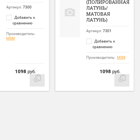
(ПОЛИРОВАННАЯ
ЛАТУНЬ/
Артикул:
7300
МАТОВАЯ
Добавить к
ЛАТУНЬ)
сравнению
Артикул:
7301
Производитель:
MSM
Добавить к
сравнению
Производитель:
MSM
1098
руб.
1098
руб.