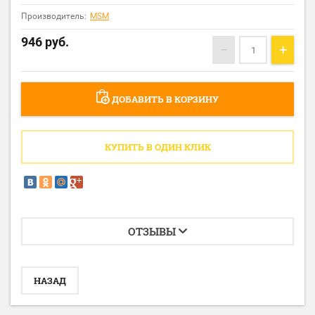
Производитель:
MSM
946
руб.
−
+
ДОБАВИТЬ В КОРЗИНУ
КУПИТЬ В ОДИН КЛИК
ОТЗЫВЫ
НАЗАД